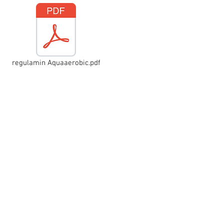
regulamin Aquaaerobic.pdf