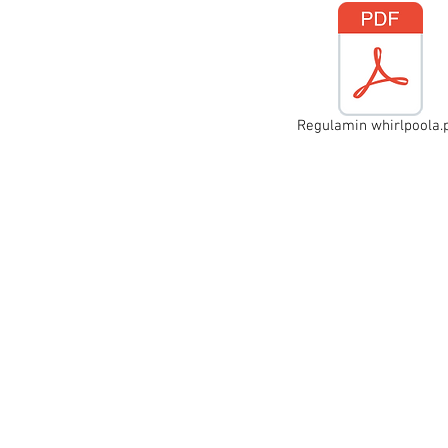
Regulamin whirlpoola.