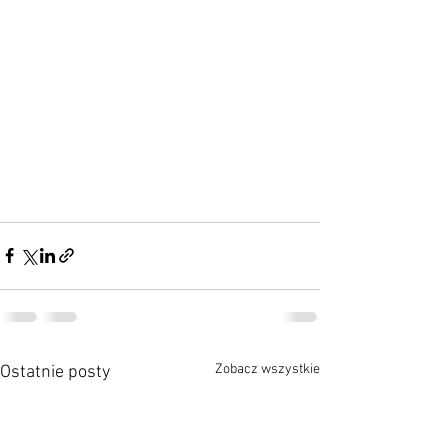
Zobacz wszystkie
Ostatnie posty