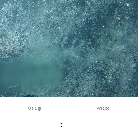
Usługi
Więcej