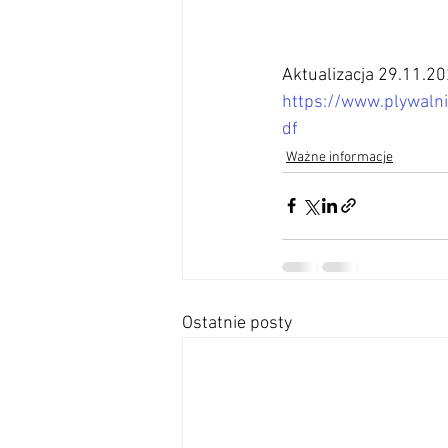
Aktualizacja 29.11.2
https://www.plywaln
df
Ważne informacje
Ostatnie posty