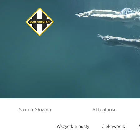
Strona Główna
Aktualności
Wszystkie posty
Ciekawostki