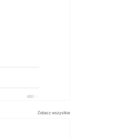
Zobacz wszystkie