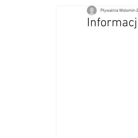
Pływalnia Wołomin
Informac