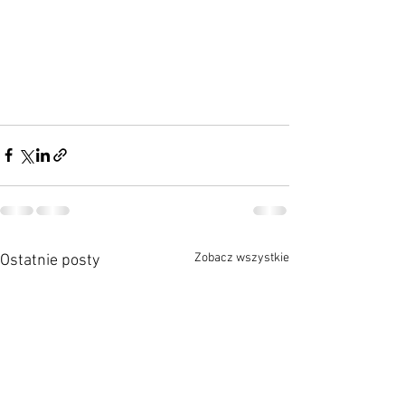
Zobacz wszystkie
Ostatnie posty