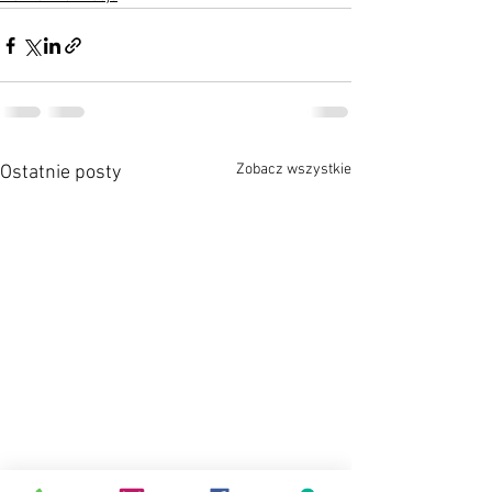
Zobacz wszystkie
Ostatnie posty