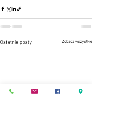
Zobacz wszystkie
Ostatnie posty