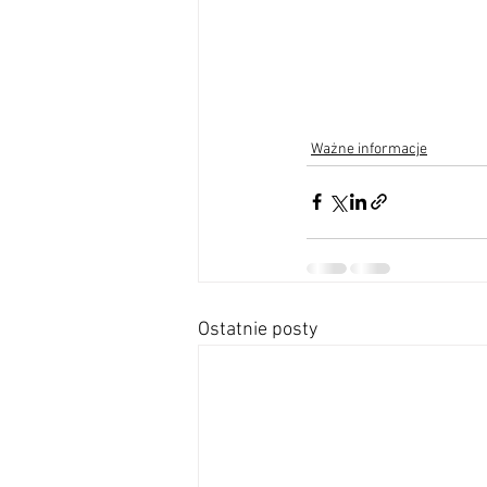
Ważne informacje
Ostatnie posty