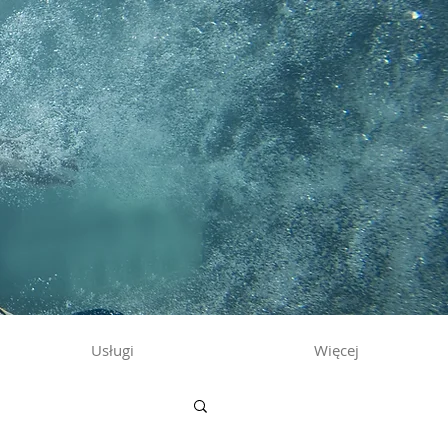
Usługi
Więcej