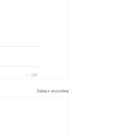
Zobacz wszystkie