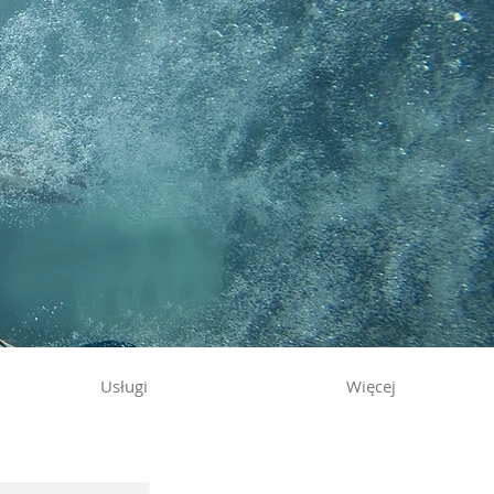
Usługi
Więcej