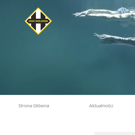
Strona Główna
Aktualności