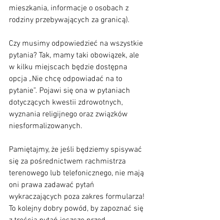
mieszkania, informacje o osobach z 
rodziny przebywających za granicą). 
Czy musimy odpowiedzieć na wszystkie 
pytania? Tak, mamy taki obowiązek, ale 
w kilku miejscach będzie dostępna 
opcja „Nie chcę odpowiadać na to 
pytanie”. Pojawi się ona w pytaniach 
dotyczących kwestii zdrowotnych, 
wyznania religijnego oraz związków 
niesformalizowanych.
Pamiętajmy, że jeśli będziemy spisywać 
się za pośrednictwem rachmistrza 
terenowego lub telefonicznego, nie mają 
oni prawa zadawać pytań 
wykraczających poza zakres formularza! 
To kolejny dobry powód, by zapoznać się 