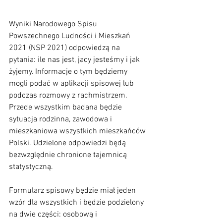
Wyniki Narodowego Spisu 
Powszechnego Ludności i Mieszkań 
2021 (NSP 2021) odpowiedzą na 
pytania: ile nas jest, jacy jesteśmy i jak 
żyjemy. Informacje o tym będziemy 
mogli podać w aplikacji spisowej lub 
podczas rozmowy z rachmistrzem. 
Przede wszystkim badana będzie 
sytuacja rodzinna, zawodowa i 
mieszkaniowa wszystkich mieszkańców 
Polski. Udzielone odpowiedzi będą 
bezwzględnie chronione tajemnicą 
statystyczną.
Formularz spisowy będzie miał jeden 
wzór dla wszystkich i będzie podzielony 
na dwie części: osobową i 