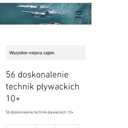
Wszystkie miejsca zajęte.
56 doskonalenie
technik pływackich
10+
56 doskonalenie technik pływackich 10+
364