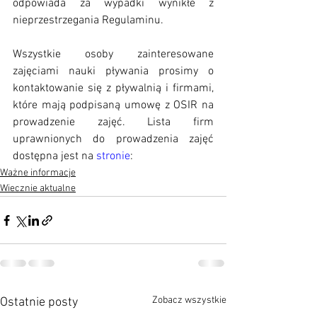
odpowiada za wypadki wynikłe z 
nieprzestrzegania Regulaminu.
Wszystkie osoby zainteresowane 
zajęciami nauki pływania prosimy o 
kontaktowanie się z pływalnią i firmami, 
które mają podpisaną umowę z OSIR na 
prowadzenie zajęć. Lista firm 
uprawnionych do prowadzenia zajęć 
dostępna jest na 
stronie
:
Ważne informacje
Wiecznie aktualne
Zobacz wszystkie
Ostatnie posty