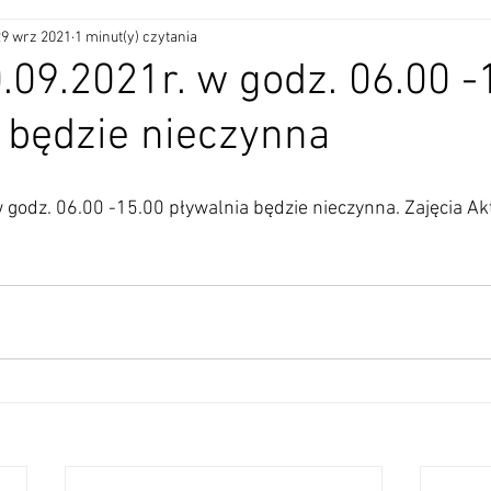
29 wrz 2021
1 minut(y) czytania
.09.2021r. w godz. 06.00 -
 będzie nieczynna
 godz. 06.00 -15.00 pływalnia będzie nieczynna. Zajęcia Ak