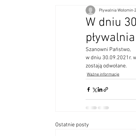
Pływalnia Wołomin
W dniu 30
pływalnia
Szanowni Państwo,
w dniu 30.09.2021r. w
zostają odwołane.
Ważne informacje
Ostatnie posty