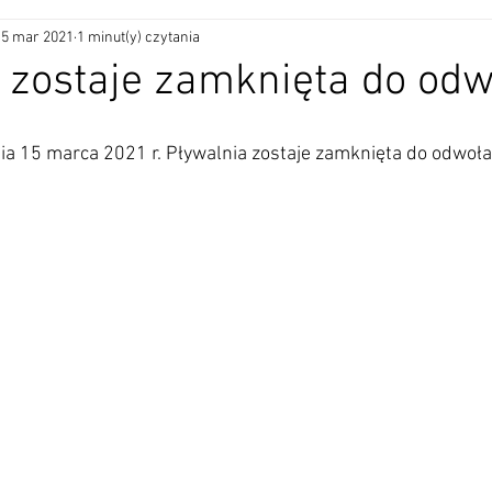
15 mar 2021
1 minut(y) czytania
 zostaje zamknięta do odw
ia 15 marca 2021 r. Pływalnia zostaje zamknięta do odwoła