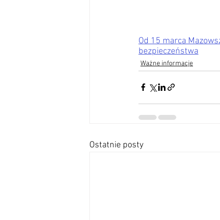
Od 15 marca Mazowsze
bezpieczeństwa
Ważne informacje
Ostatnie posty