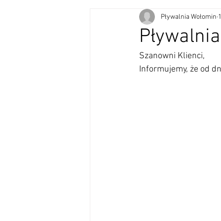
Pływalnia Wołomin
Pływalnia
Szanowni Klienci, 
Informujemy, że od dn