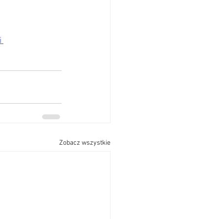
 
Zobacz wszystkie