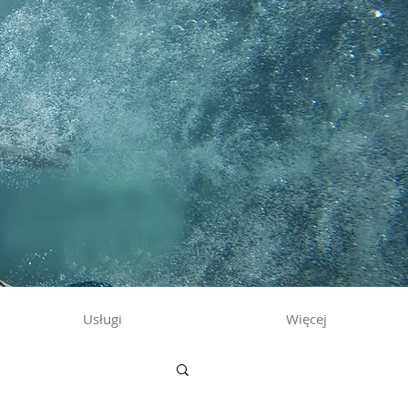
Usługi
Więcej