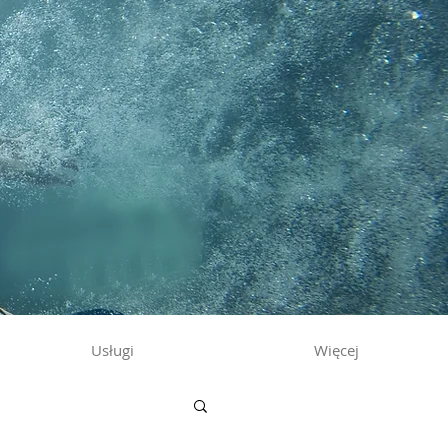
Usługi
Więcej