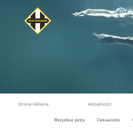
Strona Główna
Aktualności
Wszystkie posty
Ciekawostki