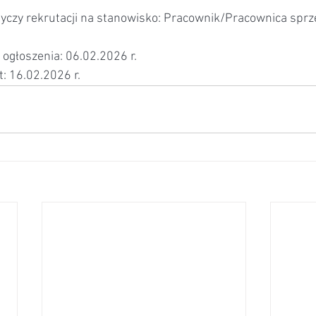
tyczy rekrutacji na stanowisko: Pracownik/Pracownica sprz
ogłoszenia: 06.02.2026 r.
t: 16.02.2026 r.