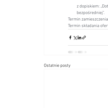
z dopiskiem: „Do
bezpośredniej”.
Termin zamieszczenia 
Termin składania ofer
Ostatnie posty