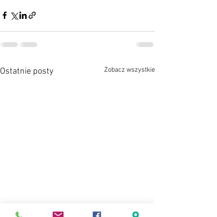
Zobacz wszystkie
Ostatnie posty