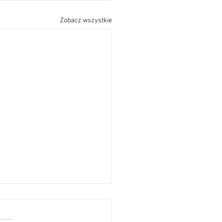
Zobacz wszystkie