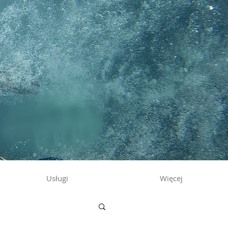
Usługi
Więcej