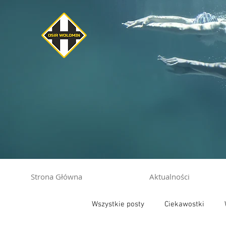
Strona Główna
Aktualności
Wszystkie posty
Ciekawostki